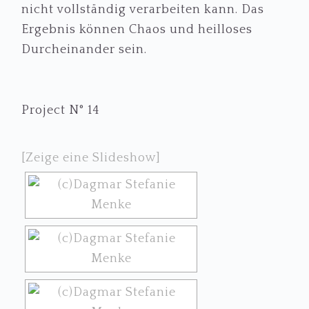
nicht vollständig verarbeiten kann. Das
Ergebnis können Chaos und heilloses
Durcheinander sein.
Project N° 14
[Zeige eine Slideshow]