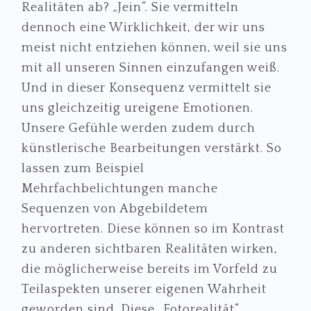
Realitäten ab? „Jein“. Sie vermitteln
dennoch eine Wirklichkeit, der wir uns
meist nicht entziehen können, weil sie uns
mit all unseren Sinnen einzufangen weiß.
Und in dieser Konsequenz vermittelt sie
uns gleichzeitig ureigene Emotionen.
Unsere Gefühle werden zudem durch
künstlerische Bearbeitungen verstärkt. So
lassen zum Beispiel
Mehrfachbelichtungen manche
Sequenzen von Abgebildetem
hervortreten. Diese können so im Kontrast
zu anderen sichtbaren Realitäten wirken,
die möglicherweise bereits im Vorfeld zu
Teilaspekten unserer eigenen Wahrheit
geworden sind. Diese „Fotorealität“