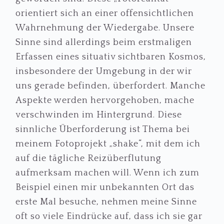
orientiert sich an einer offensichtlichen
Wahrnehmung der Wiedergabe. Unsere
Sinne sind allerdings beim erstmaligen
Erfassen eines situativ sichtbaren Kosmos,
insbesondere der Umgebung in der wir
uns gerade befinden, überfordert. Manche
Aspekte werden hervorgehoben, mache
verschwinden im Hintergrund. Diese
sinnliche Überforderung ist Thema bei
meinem Fotoprojekt „shake“, mit dem ich
auf die tägliche Reizüberflutung
aufmerksam machen will. Wenn ich zum
Beispiel einen mir unbekannten Ort das
erste Mal besuche, nehmen meine Sinne
oft so viele Eindrücke auf, dass ich sie gar